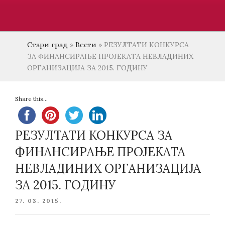
Стари град
»
Вести
»
РЕЗУЛТАТИ КОНКУРСА
ЗА ФИНАНСИРАЊЕ ПРОЈЕКАТА НЕВЛАДИНИХ
ОРГАНИЗАЦИЈА ЗА 2015. ГОДИНУ
Share this...
РЕЗУЛТАТИ КОНКУРСА ЗА
ФИНАНСИРАЊЕ ПРОЈЕКАТА
НЕВЛАДИНИХ ОРГАНИЗАЦИЈА
ЗА 2015. ГОДИНУ
POSTED
27. 03. 2015.
ON