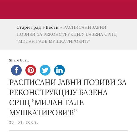
Стари град
»
Вести
»
РАСПИСАНИ ЈАВНИ
ПОЗИВИ ЗА РЕКОНСТРУКЦИЈУ БАЗЕНА СРПЦ
“МИЛАН ГАЛЕ МУШКАТИРОВИЋ”
Share this...
РАСПИСАНИ ЈАВНИ ПОЗИВИ ЗА
РЕКОНСТРУКЦИЈУ БАЗЕНА
СРПЦ “МИЛАН ГАЛЕ
МУШКАТИРОВИЋ”
POSTED
23. 01. 2009.
ON