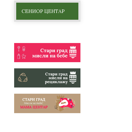
СЕНИОР ЦЕНТАР