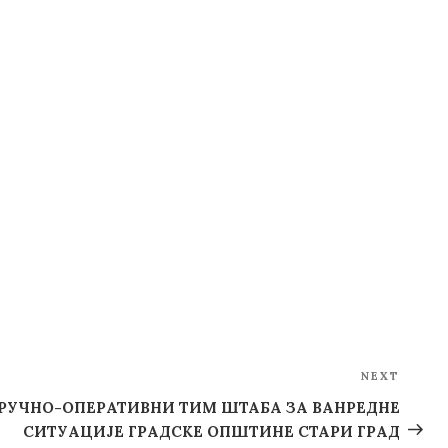
NEXT
Next
Post
РУЧНО-ОПЕРАТИВНИ ТИМ ШТАБА ЗА ВАНРЕДНЕ
СИТУАЦИЈЕ ГРАДСКЕ ОПШТИНЕ СТАРИ ГРАД