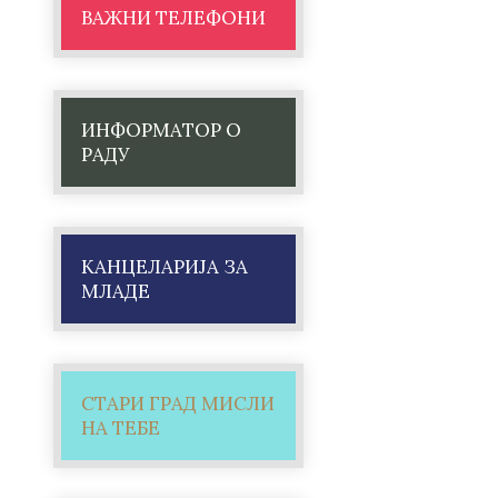
ВАЖНИ ТЕЛЕФОНИ
ИНФОРМАТОР О
РАДУ
КАНЦЕЛАРИЈА ЗА
МЛАДЕ
СТАРИ ГРАД МИСЛИ
НА ТЕБЕ