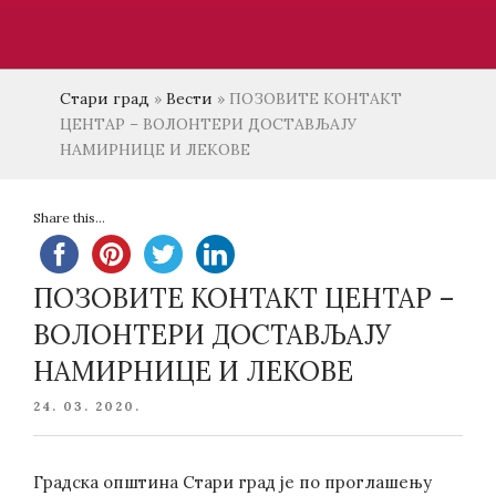
Стари град
»
Вести
»
ПОЗОВИТЕ КОНТАКТ
ЦЕНТАР – ВОЛОНТЕРИ ДОСТАВЉАЈУ
НАМИРНИЦЕ И ЛЕКОВЕ
Share this...
ПОЗОВИТЕ КОНТАКТ ЦЕНТАР –
ВОЛОНТЕРИ ДОСТАВЉАЈУ
НАМИРНИЦЕ И ЛЕКОВЕ
POSTED
24. 03. 2020.
ON
Градска општина Стари град је по проглашењу