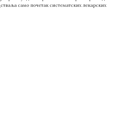
едстваља само почетак систематских лекарских