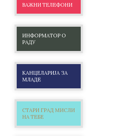
ВАЖНИ ТЕЛЕФОНИ
ИНФОРМАТОР О
РАДУ
КАНЦЕЛАРИЈА ЗА
МЛАДЕ
СТАРИ ГРАД МИСЛИ
НА ТЕБЕ