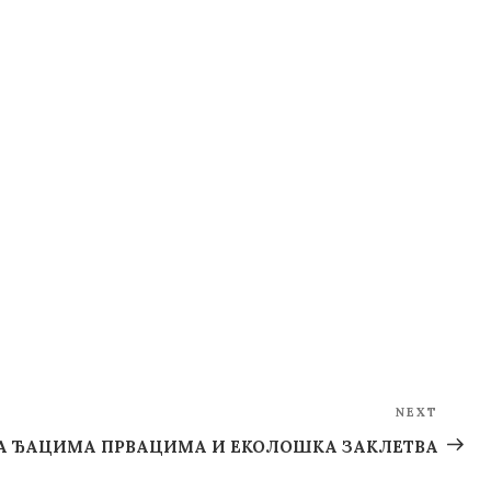
NEXT
Next
Post
 ЂАЦИМА ПРВАЦИМА И ЕКОЛОШКА ЗАКЛЕТВА