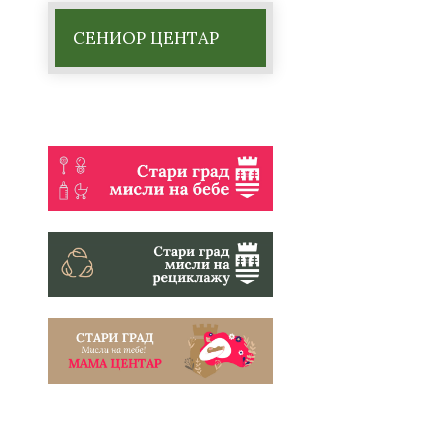
СЕНИОР ЦЕНТАР