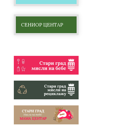
СЕНИОР ЦЕНТАР