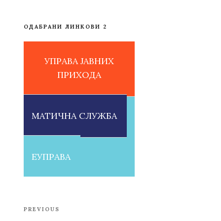
ОДАБРАНИ ЛИНКОВИ 2
УПРАВА ЈАВНИХ
ПРИХОДА
МАТИЧНА СЛУЖБА
ЕУПРАВА
Post
PREVIOUS
Previous