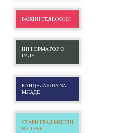
ВАЖНИ ТЕЛЕФОНИ
ИНФОРМАТОР О
РАДУ
КАНЦЕЛАРИЈА ЗА
МЛАДЕ
СТАРИ ГРАД МИСЛИ
НА ТЕБЕ