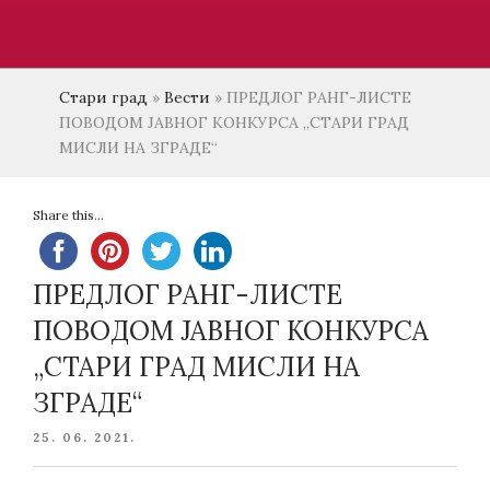
Стари град
»
Вести
»
ПРЕДЛОГ РАНГ-ЛИСТЕ
ПОВОДОМ ЈАВНОГ КОНКУРСА „СТАРИ ГРАД
МИСЛИ НА ЗГРАДЕ“
Share this...
ПРЕДЛОГ РАНГ-ЛИСТЕ
ПОВОДОМ ЈАВНОГ КОНКУРСА
„СТАРИ ГРАД МИСЛИ НА
ЗГРАДЕ“
POSTED
25. 06. 2021.
ON