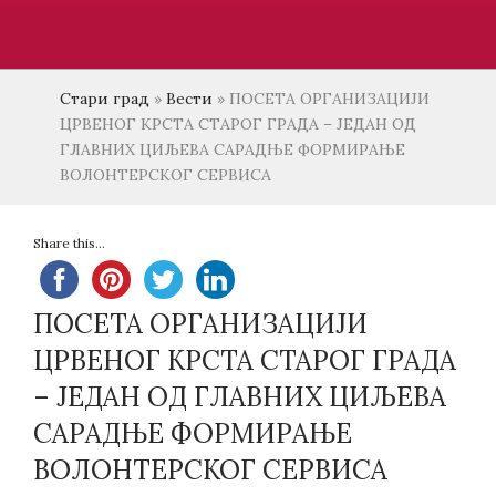
Стари град
»
Вести
»
ПОСЕТА ОРГАНИЗАЦИЈИ
ЦРВЕНОГ КРСТА СТАРОГ ГРАДА – ЈЕДАН ОД
ГЛАВНИХ ЦИЉЕВА САРАДЊЕ ФОРМИРАЊЕ
ВОЛОНТЕРСКОГ СЕРВИСА
Share this...
ПОСЕТА ОРГАНИЗАЦИЈИ
ЦРВЕНОГ КРСТА СТАРОГ ГРАДА
– ЈЕДАН ОД ГЛАВНИХ ЦИЉЕВА
САРАДЊЕ ФОРМИРАЊЕ
ВОЛОНТЕРСКОГ СЕРВИСА