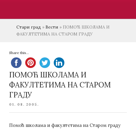
Стари град
»
Вести
»
ПОМОЋ ШКОЛАМА И
ФАКУЛТЕТИМА НА СТАРОМ ГРАДУ
Share this...
ПОМОЋ ШКОЛАМА И
ФАКУЛТЕТИМА НА СТАРОМ
ГРАДУ
POSTED
01. 08. 2005.
ON
Помоћ школама и факултетима на Старом граду