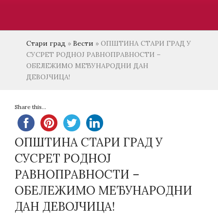
Стари град
»
Вести
»
ОПШТИНА СТАРИ ГРАД У
СУСРЕТ РОДНОЈ РАВНОПРАВНОСТИ –
ОБЕЛЕЖИМО МЕЂУНАРОДНИ ДАН
ДЕВОЈЧИЦА!
Share this...
ОПШТИНА СТАРИ ГРАД У
СУСРЕТ РОДНОЈ
РАВНОПРАВНОСТИ –
ОБЕЛЕЖИМО МЕЂУНАРОДНИ
ДАН ДЕВОЈЧИЦА!