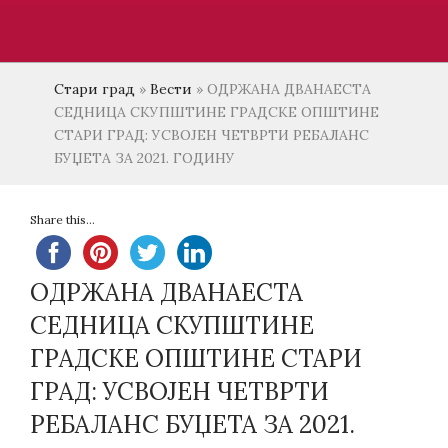
Стари град
»
Вести
»
ОДРЖАНА ДВАНАЕСТА
СЕДНИЦА СКУПШТИНЕ ГРАДСКЕ ОПШТИНЕ
СТАРИ ГРАД: УСВОЈЕН ЧЕТВРТИ РЕБАЛАНС
БУЏЕТА ЗА 2021. ГОДИНУ
Share this...
ОДРЖАНА ДВАНАЕСТА
СЕДНИЦА СКУПШТИНЕ
ГРАДСКЕ ОПШТИНЕ СТАРИ
ГРАД: УСВОЈЕН ЧЕТВРТИ
РЕБАЛАНС БУЏЕТА ЗА 2021.