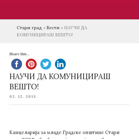
Стари град
»
Вести
»
НАУЧИ ДА
КОМУНИЦИРАШ ВЕШТО!
Share this...
НАУЧИ ДА КОМУНИЦИРАШ
ВЕШТО!
POSTED
02. 12. 2015.
ON
Канцеларија за младе Градске општине Стари