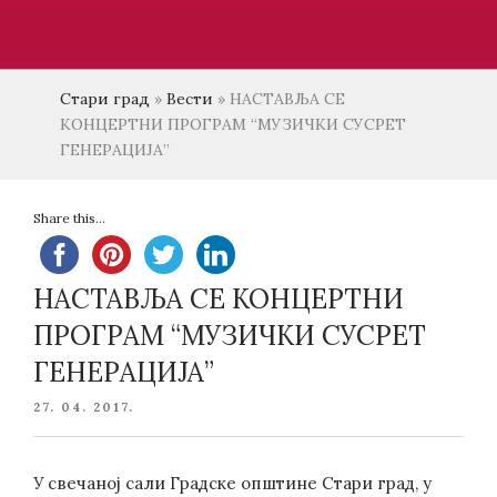
Стари град
»
Вести
»
НАСТАВЉА СЕ
КОНЦЕРТНИ ПРОГРАМ “МУЗИЧКИ СУСРЕТ
ГЕНЕРАЦИЈА”
Share this...
НАСТАВЉА СЕ КОНЦЕРТНИ
ПРОГРАМ “МУЗИЧКИ СУСРЕТ
ГЕНЕРАЦИЈА”
POSTED
27. 04. 2017.
ON
У свечаној сали Градске општине Стари град, у