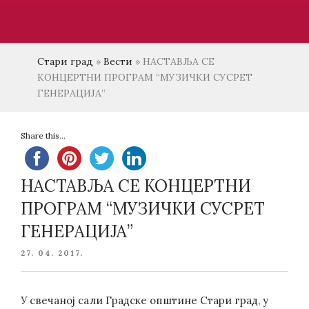
Стари град
»
Вести
»
НАСТАВЉА СЕ
КОНЦЕРТНИ ПРОГРАМ “МУЗИЧКИ СУСРЕТ
ГЕНЕРАЦИЈА”
Share this...
НАСТАВЉА СЕ КОНЦЕРТНИ
ПРОГРАМ “МУЗИЧКИ СУСРЕТ
ГЕНЕРАЦИЈА”
POSTED
27. 04. 2017.
ON
У свечаној сали Градске општине Стари град, у