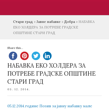
Стари град
»
Јавне набавке
»
Добра
»
НАБАВКА
ЕКО ХОЛДЕРА ЗА ПОТРЕБЕ ГРАДСКЕ
ОПШТИНЕ СТАРИ ГРАД
Share this...
НАБАВКА ЕКО ХОЛДЕРА ЗА
ПОТРЕБЕ ГРАДСКЕ ОПШТИНЕ
СТАРИ ГРАД
POSTED
05. 12. 2014.
ON
05.12.2014.године Позив за јавну набавку мале