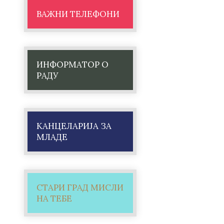
ВАЖНИ ТЕЛЕФОНИ
ИНФОРМАТОР О
РАДУ
КАНЦЕЛАРИЈА ЗА
МЛАДЕ
СТАРИ ГРАД МИСЛИ
НА ТЕБЕ