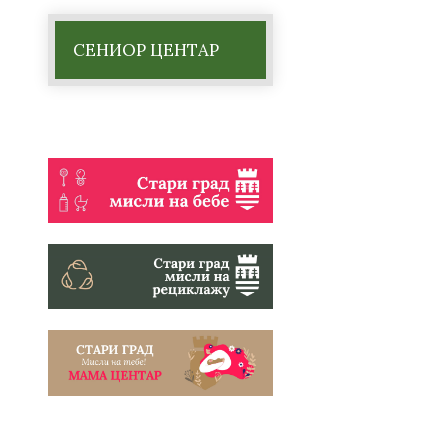
СЕНИОР ЦЕНТАР