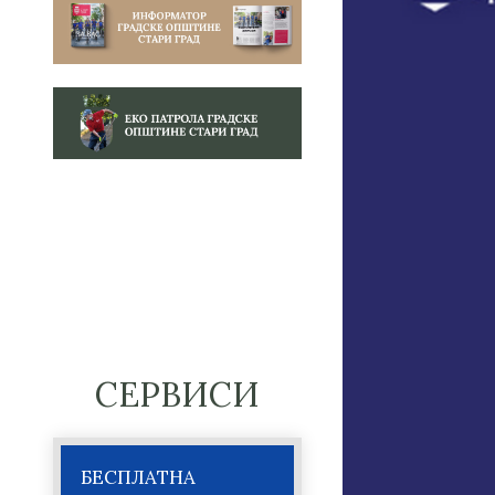
СЕРВИСИ
БЕСПЛАТНА