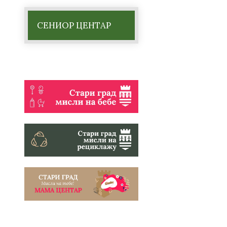
СЕНИОР ЦЕНТАР