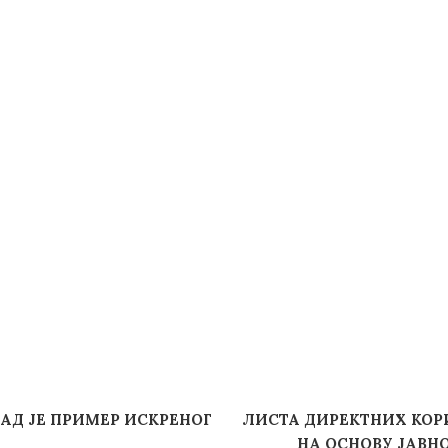
АД ЈЕ ПРИМЕР ИСКРЕНОГ
ЛИСТА ДИРЕКТНИХ КОР
НА ОСНОВУ ЈАВН