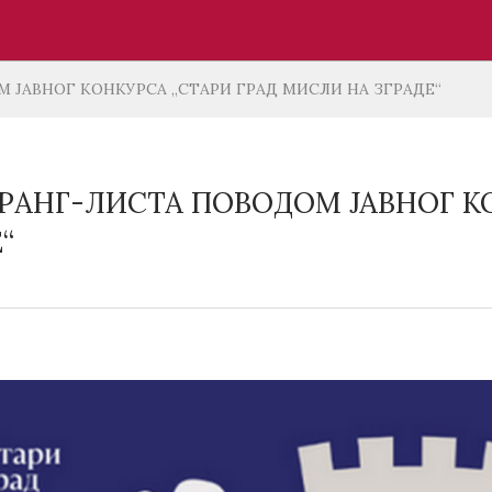
 ЈАВНОГ КОНКУРСА „СТАРИ ГРАД МИСЛИ НА ЗГРАДЕ“
РАНГ-ЛИСТА ПОВОДОМ ЈАВНОГ К
“