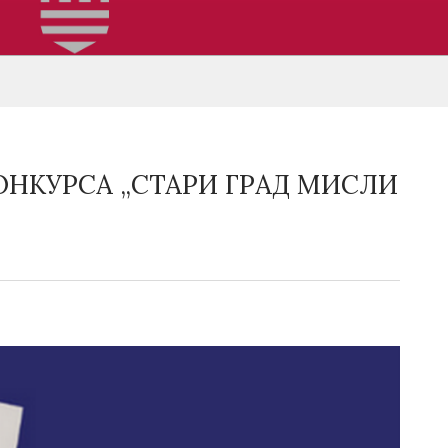
ОНКУРСА „СТАРИ ГРАД МИСЛИ