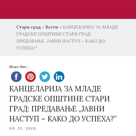
Стари град
»
Вести
»
КАНЦЕЛАРИЈА ЗА МЛАДЕ
ГРАДСКЕ ОПШТИНЕ СТАРИ ГРАД:
ПРЕДАВАЊЕ „ЈАВНИ НАСТУП – КАКО ДО
УСПЕХА?”
Share this...
КАНЦЕЛАРИЈА ЗА МЛАДЕ
ГРАДСКЕ ОПШТИНЕ СТАРИ
ГРАД: ПРЕДАВАЊЕ „ЈАВНИ
НАСТУП – КАКО ДО УСПЕХА?”
POSTED
09. 12. 2019.
ON