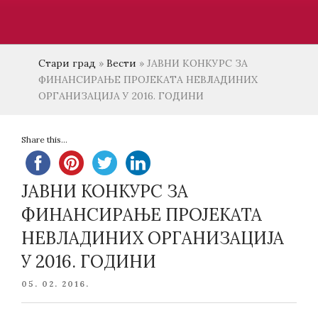
Стари град
»
Вести
»
JАВНИ КОНКУРС ЗА
ФИНАНСИРАЊЕ ПРОЈЕКАТА НЕВЛАДИНИХ
ОРГАНИЗАЦИЈА У 2016. ГОДИНИ
Share this...
JАВНИ КОНКУРС ЗА
ФИНАНСИРАЊЕ ПРОЈЕКАТА
НЕВЛАДИНИХ ОРГАНИЗАЦИЈА
У 2016. ГОДИНИ
POSTED
05. 02. 2016.
ON