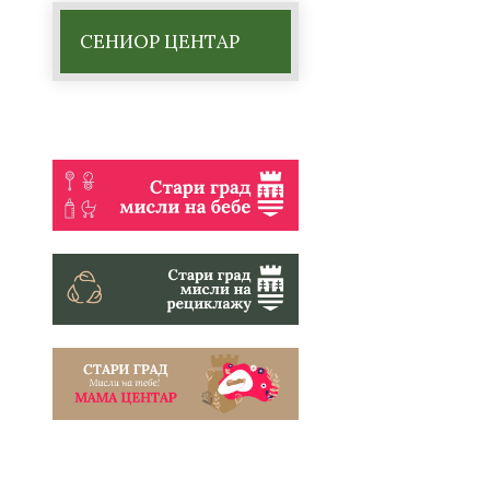
СЕНИОР ЦЕНТАР