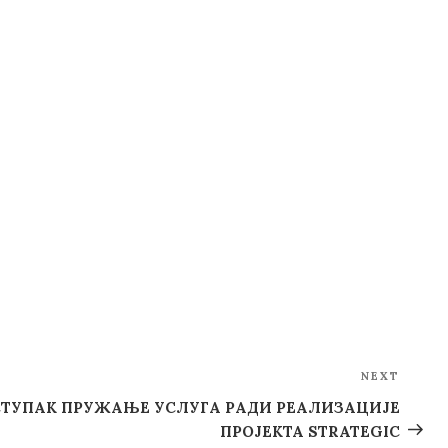
NEXT
Next
Post
СТУПАК ПРУЖАЊЕ УСЛУГА РАДИ РЕАЛИЗАЦИЈЕ
ПРОЈЕКТА STRATEGIC