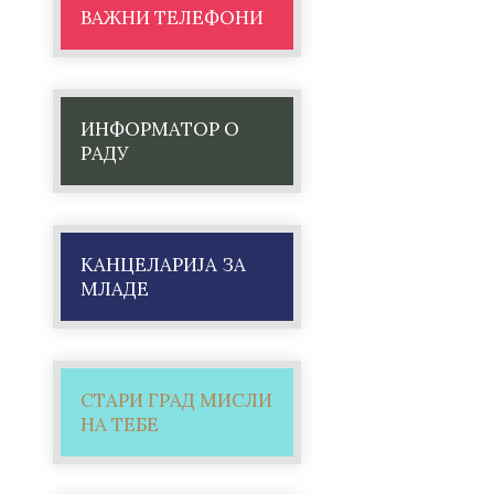
ВАЖНИ ТЕЛЕФОНИ
ИНФОРМАТОР О
РАДУ
КАНЦЕЛАРИЈА ЗА
МЛАДЕ
СТАРИ ГРАД МИСЛИ
НА ТЕБЕ