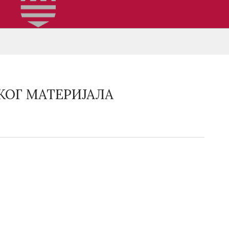
КОГ МАТЕРИЈАЛА