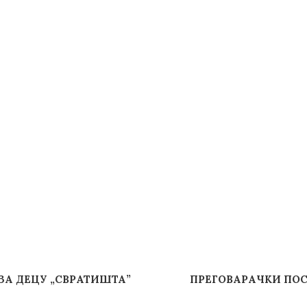
А ДЕЦУ „СВРАТИШТА”
ПРЕГОВАРАЧКИ ПО