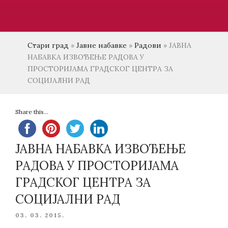
Стари град
»
Јавне набавке
»
Радови
»
ЈАВНА
НАБАВКА ИЗВОЂЕЊЕ РАДОВА У
ПРОСТОРИЈАМА ГРАДСКОГ ЦЕНТРА ЗА
СОЦИЈАЛНИ РАД
Share this...
ЈАВНА НАБАВКА ИЗВОЂЕЊЕ
РАДОВА У ПРОСТОРИЈАМА
ГРАДСКОГ ЦЕНТРА ЗА
СОЦИЈАЛНИ РАД
POSTED
03. 03. 2015.
ON