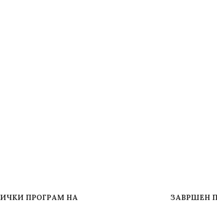
НИЧКИ ПРОГРАМ НА
ЗАВРШЕН П