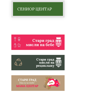
СЕНИОР ЦЕНТАР