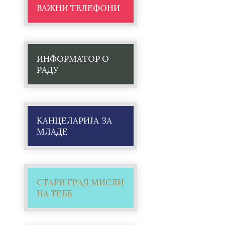
ВАЖНИ ТЕЛЕФОНИ
ИНФОРМАТОР О
РАДУ
КАНЦЕЛАРИЈА ЗА
МЛАДЕ
СТАРИ ГРАД МИСЛИ
НА ТЕБЕ