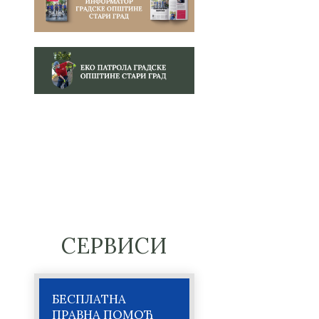
СЕРВИСИ
БЕСПЛАТНА
ПРАВНА ПОМОЋ