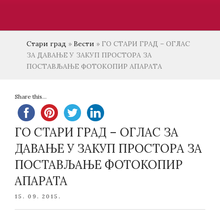
Стари град
»
Вести
»
ГО СТАРИ ГРАД – ОГЛАС
ЗА ДАВАЊЕ У ЗАКУП ПРОСТОРА ЗА
ПОСТАВЉАЊЕ ФОТОКОПИР АПАРАТА
Share this...
ГО СТАРИ ГРАД – ОГЛАС ЗА
ДАВАЊЕ У ЗАКУП ПРОСТОРА ЗА
ПОСТАВЉАЊЕ ФОТОКОПИР
АПАРАТА
POSTED
15. 09. 2015.
ON