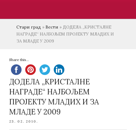
Стари град
»
Вести
»
ДОДЕЛА „КРИСТАЛНЕ
НАГРАДЕ“ НАЈБОЉЕМ ПРОЈЕКТУ МЛАДИХ И
ЗА МЛАДЕ У 2009
Share this...
ДОДЕЛА „КРИСТАЛНЕ
НАГРАДЕ“ НАЈБОЉЕМ
ПРОЈЕКТУ МЛАДИХ И ЗА
МЛАДЕ У 2009
POSTED
23. 02. 2010.
ON