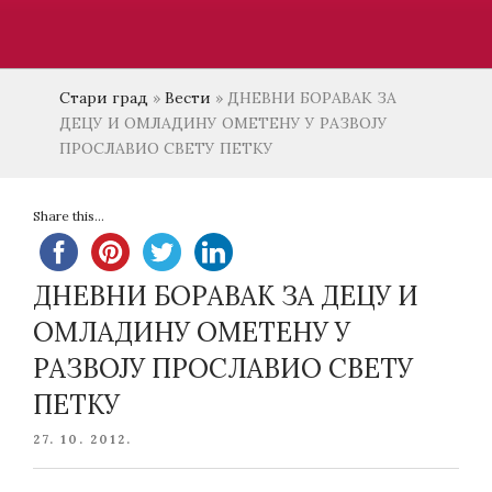
Стари град
»
Вести
»
ДНЕВНИ БОРАВАК ЗА
ДЕЦУ И ОМЛАДИНУ ОМЕТЕНУ У РАЗВОЈУ
ПРОСЛАВИО СВЕТУ ПЕТКУ
Share this...
ДНЕВНИ БОРАВАК ЗА ДЕЦУ И
ОМЛАДИНУ ОМЕТЕНУ У
РАЗВОЈУ ПРОСЛАВИО СВЕТУ
ПЕТКУ
POSTED
27. 10. 2012.
ON