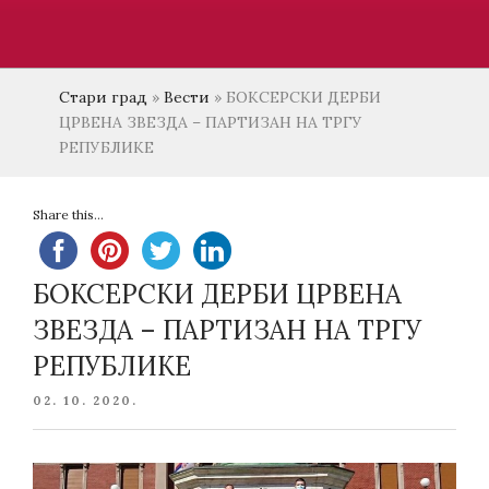
Стари град
»
Вести
»
БОКСЕРСКИ ДЕРБИ
ЦРВЕНА ЗВЕЗДА – ПАРТИЗАН НА ТРГУ
РЕПУБЛИКЕ
Share this...
БОКСЕРСКИ ДЕРБИ ЦРВЕНА
ЗВЕЗДА – ПАРТИЗАН НА ТРГУ
РЕПУБЛИКЕ
POSTED
02. 10. 2020.
ON