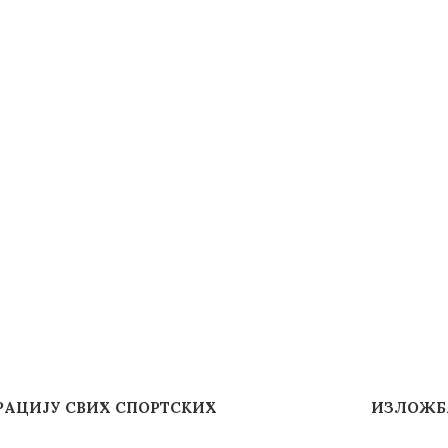
ТРАЦИЈУ СВИХ СПОРТСКИХ
ИЗЛОЖБА