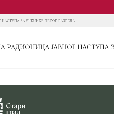
 НАСТУПА ЗА УЧЕНИКЕ ПЕТОГ РАЗРЕДА
А РАДИОНИЦА ЈАВНОГ НАСТУПА З