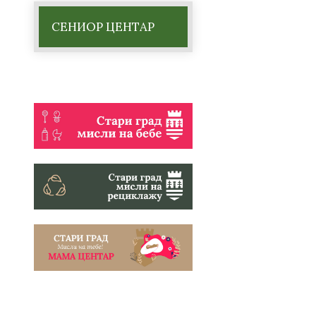
СЕНИОР ЦЕНТАР