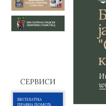
СЕРВИСИ
БЕСПЛАТНА
ПРАВНА ПОМОЋ