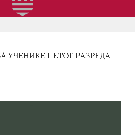
А УЧЕНИКЕ ПЕТОГ РАЗРЕДА