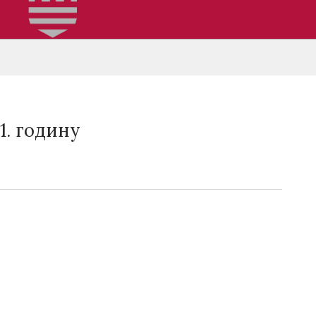
1. годину