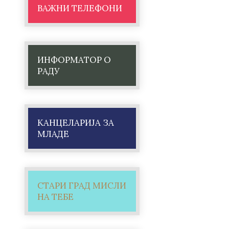
ВАЖНИ ТЕЛЕФОНИ
ИНФОРМАТОР О
РАДУ
КАНЦЕЛАРИЈА ЗА
МЛАДЕ
СТАРИ ГРАД МИСЛИ
НА ТЕБЕ