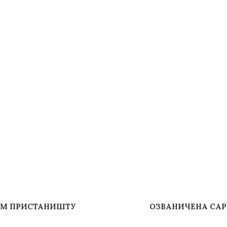
ОМ ПРИСТАНИШТУ
ОЗВАНИЧЕНА САР