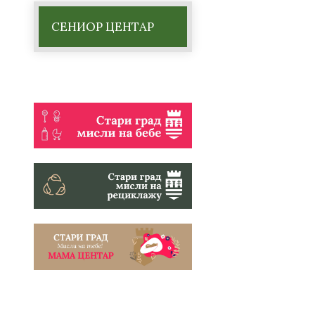
СЕНИОР ЦЕНТАР