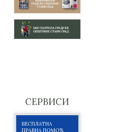
СЕРВИСИ
БЕСПЛАТНА
ПРАВНА ПОМОЋ