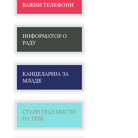
ВАЖНИ ТЕЛЕФОНИ
ИНФОРМАТОР О
РАДУ
КАНЦЕЛАРИЈА ЗА
МЛАДЕ
СТАРИ ГРАД МИСЛИ
НА ТЕБЕ