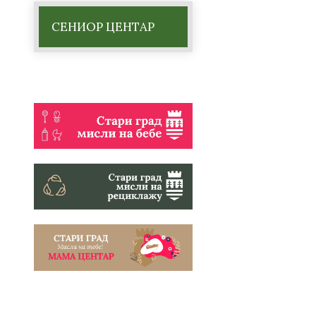
СЕНИОР ЦЕНТАР