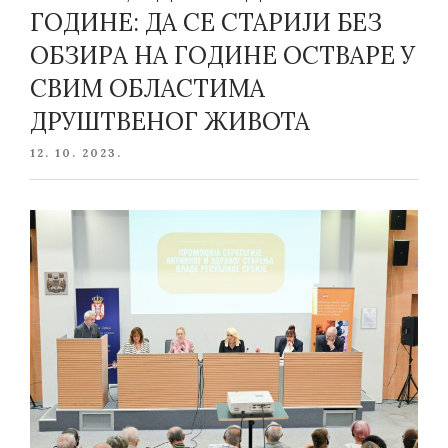
ГОДИНЕ: ДА СЕ СТАРИЈИ БЕЗ
ОБЗИРА НА ГОДИНЕ ОСТВАРЕ У
СВИМ ОБЛАСТИМА
ДРУШТВЕНОГ ЖИВОТА
POSTED
12. 10. 2023.
ON