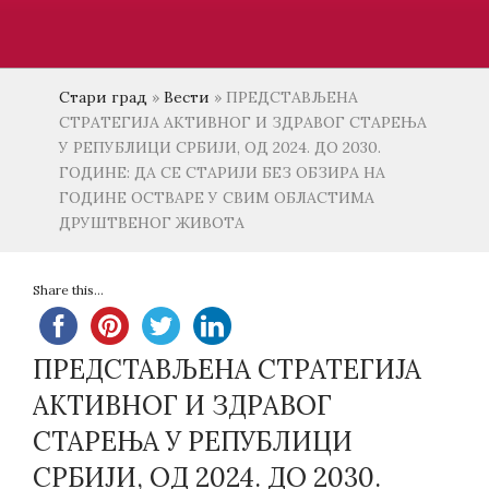
Стари град
»
Вести
»
ПРЕДСТАВЉЕНА
СТРАТЕГИЈА АКТИВНОГ И ЗДРАВОГ СТАРЕЊА
У РЕПУБЛИЦИ СРБИЈИ, ОД 2024. ДО 2030.
ГОДИНЕ: ДА СЕ СТАРИЈИ БЕЗ ОБЗИРА НА
ГОДИНЕ ОСТВАРЕ У СВИМ ОБЛАСТИМА
ДРУШТВЕНОГ ЖИВОТА
Share this...
ПРЕДСТАВЉЕНА СТРАТЕГИЈА
АКТИВНОГ И ЗДРАВОГ
СТАРЕЊА У РЕПУБЛИЦИ
СРБИЈИ, ОД 2024. ДО 2030.