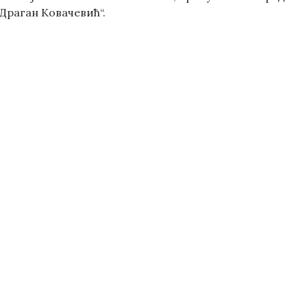
Драган Ковачевић“.