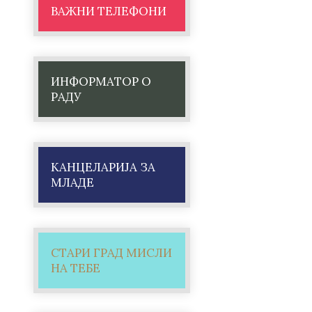
ВАЖНИ ТЕЛЕФОНИ
ИНФОРМАТОР О
РАДУ
КАНЦЕЛАРИЈА ЗА
МЛАДЕ
СТАРИ ГРАД МИСЛИ
НА ТЕБЕ