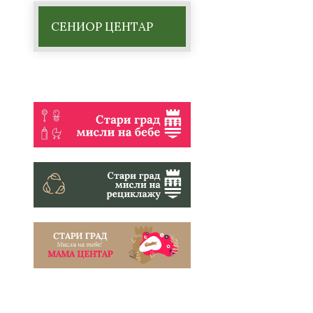
СЕНИОР ЦЕНТАР