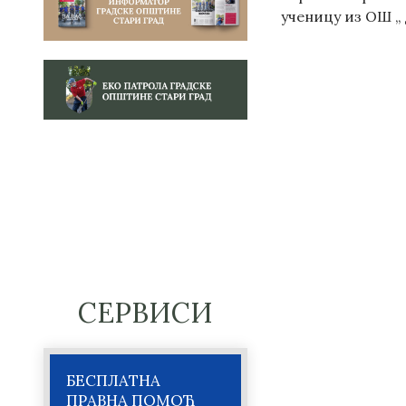
ученицу из ОШ „ 
СЕРВИСИ
БЕСПЛАТНА
ПРАВНА ПОМОЋ