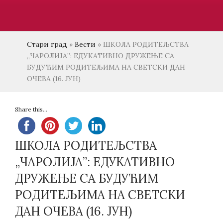
Стари град
»
Вести
»
ШКОЛА РОДИТЕЉСТВА
„ЧАРОЛИЈА”: ЕДУКАТИВНО ДРУЖЕЊЕ СА
БУДУЋИМ РОДИТЕЉИМА НА СВЕТСКИ ДАН
ОЧЕВА (16. ЈУН)
Share this...
ШКОЛА РОДИТЕЉСТВА
„ЧАРОЛИЈА”: ЕДУКАТИВНО
ДРУЖЕЊЕ СА БУДУЋИМ
РОДИТЕЉИМА НА СВЕТСКИ
ДАН ОЧЕВА (16. ЈУН)