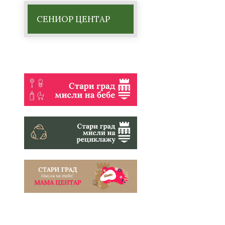
СЕНИОР ЦЕНТАР