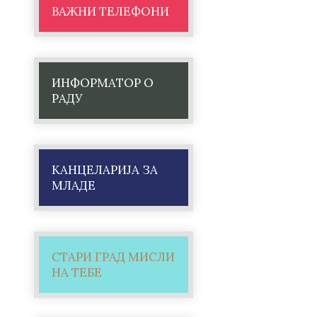
ВАЖНИ ТЕЛЕФОНИ
ИНФОРМАТОР О
РАДУ
КАНЦЕЛАРИЈА ЗА
МЛАДЕ
СТАРИ ГРАД МИСЛИ
НА ТЕБЕ