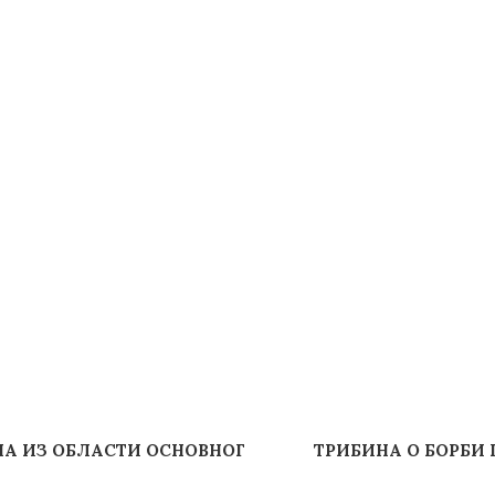
МА ИЗ ОБЛАСТИ ОСНОВНОГ
ТРИБИНА О БОРБИ