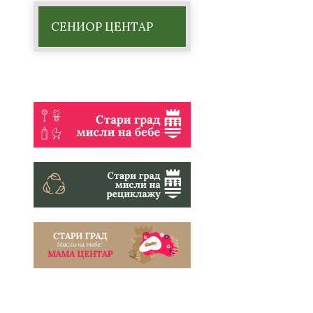
СЕНИОР ЦЕНТАР