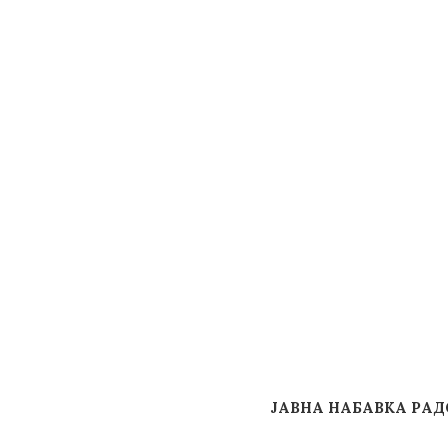
ЈАВНА НАБАВКА РА