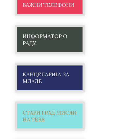
ВАЖНИ ТЕЛЕФОНИ
ИНФОРМАТОР О
РАДУ
КАНЦЕЛАРИЈА ЗА
МЛАДЕ
СТАРИ ГРАД МИСЛИ
НА ТЕБЕ