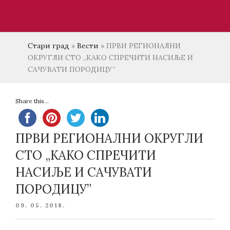
Стари град
»
Вести
»
ПРВИ РЕГИОНАЛНИ
ОКРУГЛИ СТО „КАКО СПРЕЧИТИ НАСИЉЕ И
САЧУВАТИ ПОРОДИЦУ”
Share this...
ПРВИ РЕГИОНАЛНИ ОКРУГЛИ
СТО „КАКО СПРЕЧИТИ
НАСИЉЕ И САЧУВАТИ
ПОРОДИЦУ”
POSTED
09. 05. 2018.
ON