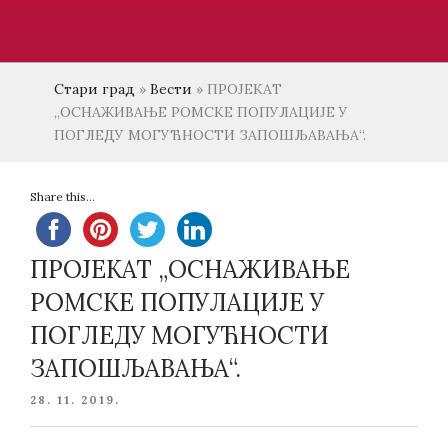
Стари град
»
Вести
»
ПРОЈЕКАТ
„ОСНАЖИВАЊЕ РОМСКЕ ПОПУЛАЦИЈЕ У
ПОГЛЕДУ МОГУЋНОСТИ ЗАПОШЉАВАЊА“.
Share this...
ПРОЈЕКАТ „ОСНАЖИВАЊЕ
РОМСКЕ ПОПУЛАЦИЈЕ У
ПОГЛЕДУ МОГУЋНОСТИ
ЗАПОШЉАВАЊА“.
POSTED
28. 11. 2019.
ON