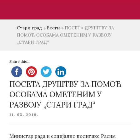
Стари град
»
Вести
»
ПОСЕТА ДРУШТВУ ЗА
ПОМОЋ ОСОБАМА ОМЕТЕНИМ У РАЗВОЈУ
„СТАРИ ГРАД“
Share this...
ПОСЕТА ДРУШТВУ ЗА ПОМОЋ
ОСОБАМА ОМЕТЕНИМ У
РАЗВОЈУ „СТАРИ ГРАД“
POSTED
11. 03. 2010.
ON
Министар рада и социјалне политике Расим