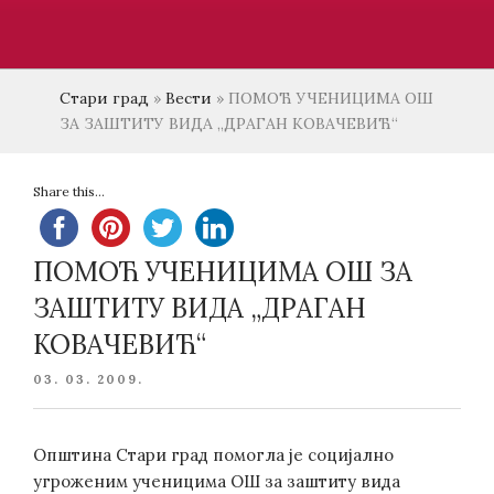
Стари град
»
Вести
»
ПОМОЋ УЧЕНИЦИМА ОШ
ЗА ЗАШТИТУ ВИДА „ДРАГАН КОВАЧЕВИЋ“
Share this...
ПОМОЋ УЧЕНИЦИМА ОШ ЗА
ЗАШТИТУ ВИДА „ДРАГАН
КОВАЧЕВИЋ“
POSTED
03. 03. 2009.
ON
Општина Стари град помогла је социјално
угроженим ученицима ОШ за заштиту вида