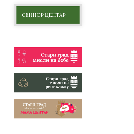
СЕНИОР ЦЕНТАР