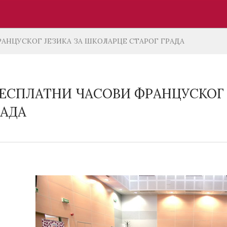
АНЦУСКОГ ЈЕЗИКА ЗА ШКОЛАРЦЕ СТАРОГ ГРАДА
ЕСПЛАТНИ ЧАСОВИ ФРАНЦУСКОГ 
РАДА