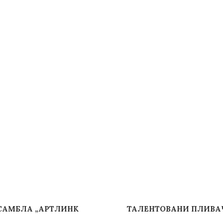
САМБЛА „АРТЛИНК
ТАЛЕНТОВАНИ ПЛИВАЧ