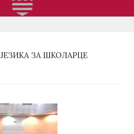
ЈЕЗИКА ЗА ШКОЛАРЦЕ