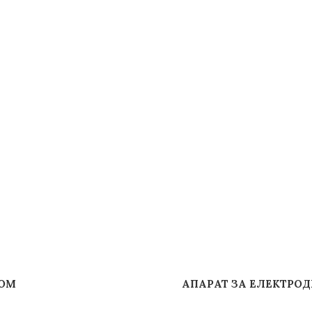
БОМ
АПАРАТ ЗА ЕЛЕКТРО