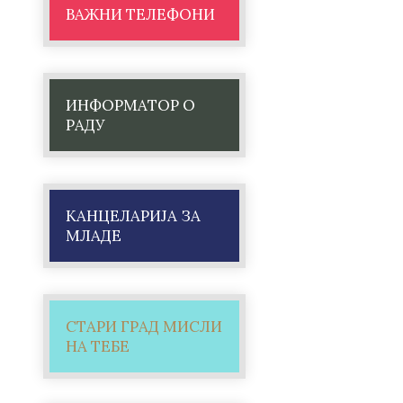
ВАЖНИ ТЕЛЕФОНИ
ИНФОРМАТОР О
РАДУ
КАНЦЕЛАРИЈА ЗА
МЛАДЕ
СТАРИ ГРАД МИСЛИ
НА ТЕБЕ