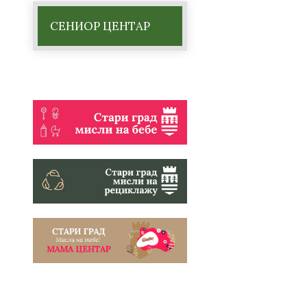
СЕНИОР ЦЕНТАР