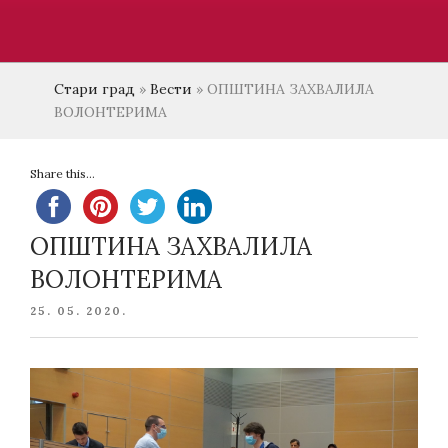
Стари град
»
Вести
»
ОПШТИНА ЗАХВАЛИЛА
ВОЛОНТЕРИМА
Share this...
ОПШТИНА ЗАХВАЛИЛА
ВОЛОНТЕРИМА
POSTED
25. 05. 2020.
ON