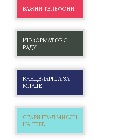
ВАЖНИ ТЕЛЕФОНИ
ИНФОРМАТОР О
РАДУ
КАНЦЕЛАРИЈА ЗА
МЛАДЕ
СТАРИ ГРАД МИСЛИ
НА ТЕБЕ