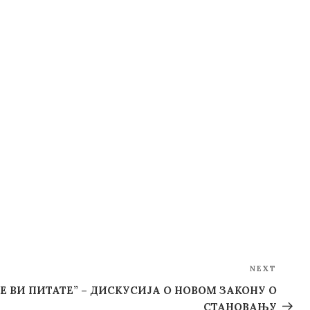
NEXT
Next
Post
СЕ ВИ ПИТАТЕ” – ДИСКУСИЈА О НОВОМ ЗАКОНУ О
СТАНОВАЊУ