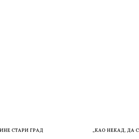
ИНЕ СТАРИ ГРАД
„КАО НЕКАД, ДА 