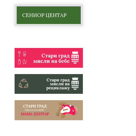
СЕНИОР ЦЕНТАР