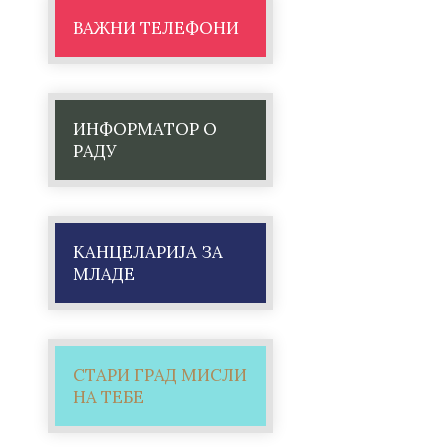
ВАЖНИ ТЕЛЕФОНИ
ИНФОРМАТОР О
РАДУ
КАНЦЕЛАРИЈА ЗА
МЛАДЕ
СТАРИ ГРАД МИСЛИ
НА ТЕБЕ