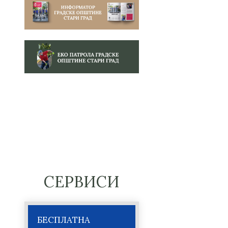
СЕРВИСИ
БЕСПЛАТНА