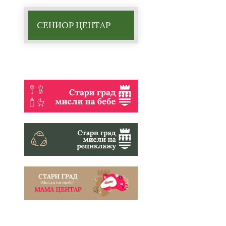
СЕНИОР ЦЕНТАР