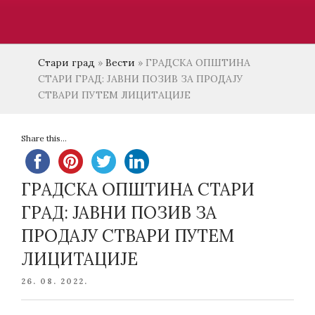
Стари град
»
Вести
»
ГРАДСКА ОПШТИНА
СТАРИ ГРАД: ЈАВНИ ПОЗИВ ЗА ПРОДАЈУ
СТВАРИ ПУТЕМ ЛИЦИТАЦИЈЕ
Share this...
ГРАДСКА ОПШТИНА СТАРИ
ГРАД: ЈАВНИ ПОЗИВ ЗА
ПРОДАЈУ СТВАРИ ПУТЕМ
ЛИЦИТАЦИЈЕ
POSTED
26. 08. 2022.
ON