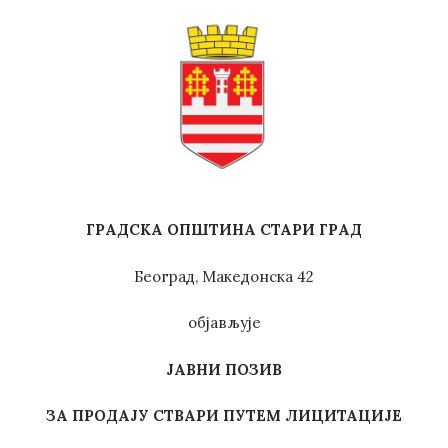
ГРАДСКА ОПШТИНА СТАРИ ГРАД
Београд, Македонска 42
објављује
ЈАВНИ ПОЗИВ
ЗА
ПРОДАЈУ
СТВАРИ ПУТЕМ ЛИЦИТАЦИЈЕ