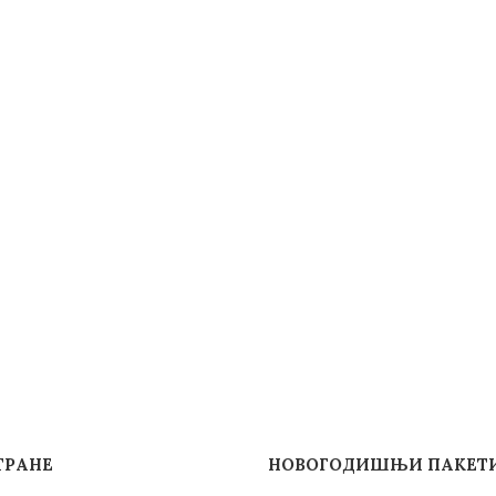
ТРАНЕ
НОВОГОДИШЊИ ПАКЕТИ