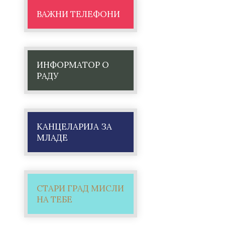
ВАЖНИ ТЕЛЕФОНИ
ИНФОРМАТОР О
РАДУ
КАНЦЕЛАРИЈА ЗА
МЛАДЕ
СТАРИ ГРАД МИСЛИ
НА ТЕБЕ