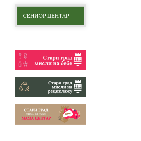
СЕНИОР ЦЕНТАР