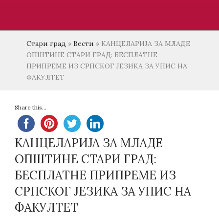
Стари град
»
Вести
»
КАНЦЕЛАРИЈА ЗА МЛАДЕ
ОПШТИНЕ СТАРИ ГРАД: БЕСПЛАТНЕ
ПРИПРЕМЕ ИЗ СРПСКОГ ЈЕЗИКА ЗА УПИС НА
ФАКУЛТЕТ
Share this...
КАНЦЕЛАРИЈА ЗА МЛАДЕ
ОПШТИНЕ СТАРИ ГРАД:
БЕСПЛАТНЕ ПРИПРЕМЕ ИЗ
СРПСКОГ ЈЕЗИКА ЗА УПИС НА
ФАКУЛТЕТ