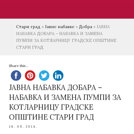
Стари град
»
Јавне набавке
»
Добра
»
ЈАВНА
НАБАВКА ДОБАРА – НАБАВКА И ЗАМЕНА
ПУМПИ ЗА КОТЛАРНИЦУ ГРАДСКЕ ОПШТИНЕ
СТАРИ ГРАД
Share this...
ЈАВНА НАБАВКА ДОБАРА –
НАБАВКА И ЗАМЕНА ПУМПИ ЗА
КОТЛАРНИЦУ ГРАДСКЕ
ОПШТИНЕ СТАРИ ГРАД
POSTED
18. 09. 2014.
ON