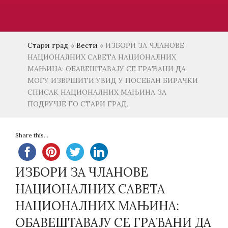
Стари град
»
Вести
»
ИЗБОРИ ЗА ЧЛАНОВЕ
НАЦИОНАЛНИХ САВЕТА НАЦИОНАЛНИХ
МАЊИНА: ОБАВЕШТАВАЈУ СЕ ГРАЂАНИ ДА
МОГУ ИЗВРШИТИ УВИД У ПОСЕБАН БИРАЧКИ
СПИСАК НАЦИОНАЛНИХ МАЊИНА ЗА
ПОДРУЧЈЕ ГО СТАРИ ГРАД.
Share this...
ИЗБОРИ ЗА ЧЛАНОВЕ
НАЦИОНАЛНИХ САВЕТА
НАЦИОНАЛНИХ МАЊИНА:
ОБАВЕШТАВАЈУ СЕ ГРАЂАНИ ДА