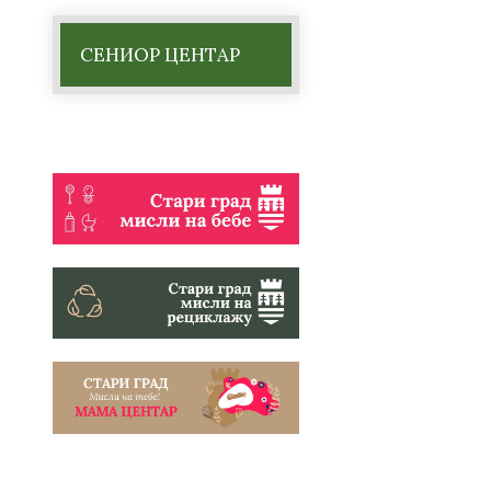
СЕНИОР ЦЕНТАР