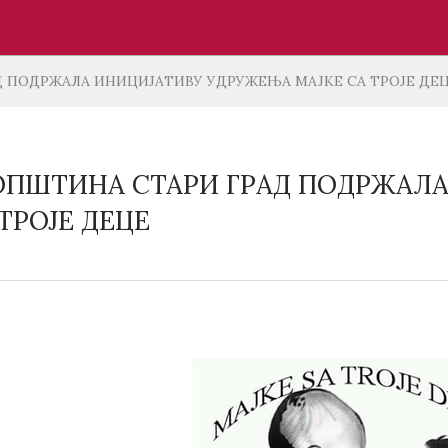
 ПОДРЖАЛА ИНИЦИЈАТИВУ УДРУЖЕЊА МАЈКЕ СА ТРОЈЕ ДЕ
ОПШТИНА СТАРИ ГРАД ПОДРЖАЛ
ТРОЈЕ ДЕЦЕ