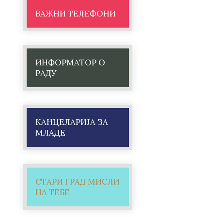
ВАЖНИ ТЕЛЕФОНИ
ИНФОРМАТОР О
РАДУ
КАНЦЕЛАРИЈА ЗА
МЛАДЕ
СТАРИ ГРАД МИСЛИ
НА ТЕБЕ