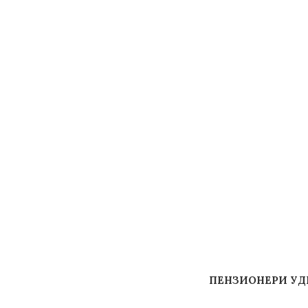
ПЕНЗИОНЕРИ УД