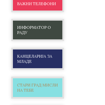
ВАЖНИ ТЕЛЕФОНИ
ИНФОРМАТОР О
РАДУ
КАНЦЕЛАРИЈА ЗА
МЛАДЕ
СТАРИ ГРАД МИСЛИ
НА ТЕБЕ