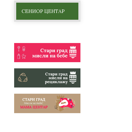
СЕНИОР ЦЕНТАР